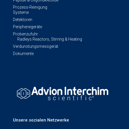
Prozess-Reinigung
Systeme
Detektoren
Peripheriegeräte
Probenzufuhr
Radleys Reactors, Stirring & Heating
Verdunstungsmessgerät
Dokumente
Unsere sozialen Netzwerke