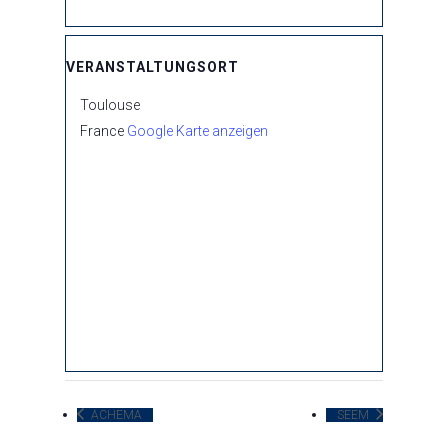
VERANSTALTUNGSORT
Toulouse
France
Google Karte anzeigen
ACHEMA
SEEM