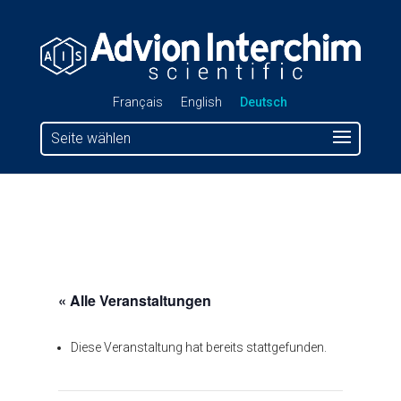
Français
English
Deutsch
Seite wählen
« Alle Veranstaltungen
Diese Veranstaltung hat bereits stattgefunden.