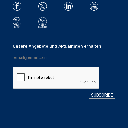
Unsere Angebote und Aktualitäten erhalten
SUBSCRIBE