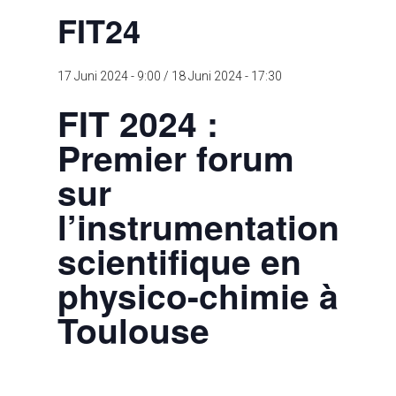
FIT24
17 Juni 2024 - 9:00
/
18 Juni 2024 - 17:30
FIT 2024 :
Premier forum
sur
l’instrumentation
scientifique en
physico-chimie à
Toulouse