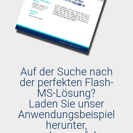
Auf der Suche nach
der perfekten Flash-
MS-Lösung?
Laden Sie unser
Anwendungsbeispiel
herunter,