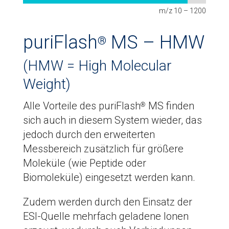
m/z 10 – 1200
puriFlash
MS – HMW
®
(HMW = High Molecular
Weight)
Alle Vorteile des puriFlash
MS finden
®
sich auch in diesem System wieder, das
jedoch durch den erweiterten
Messbereich zusätzlich für größere
Moleküle (wie Peptide oder
Biomoleküle) eingesetzt werden kann.
Zudem werden durch den Einsatz der
ESI-Quelle mehrfach geladene Ionen