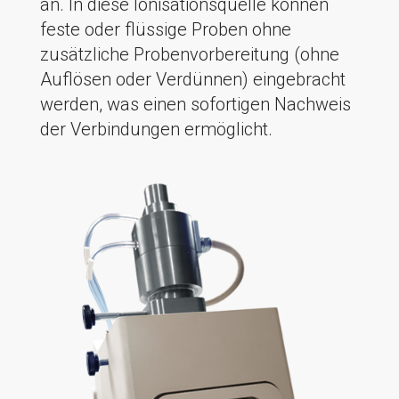
an. In diese Ionisationsquelle können
feste oder flüssige Proben ohne
zusätzliche Probenvorbereitung (ohne
Auflösen oder Verdünnen) eingebracht
werden, was einen sofortigen Nachweis
der Verbindungen ermöglicht.