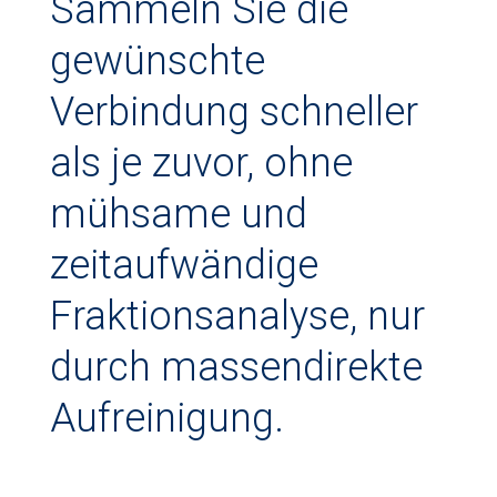
Sammeln Sie die
gewünschte
Verbindung schneller
als je zuvor, ohne
mühsame und
zeitaufwändige
Fraktionsanalyse, nur
durch massendirekte
Aufreinigung.