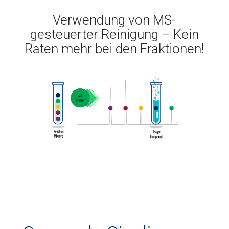
Verwendung von MS-
gesteuerter Reinigung – Kein
Raten mehr bei den Fraktionen!