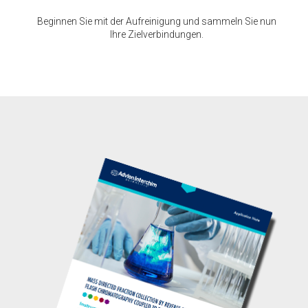
Beginnen Sie mit der Aufreinigung und sammeln Sie nun
Ihre Zielverbindungen.