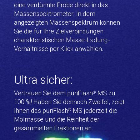
eine verdünnte Probe direkt in das
Massenspektrometer. In dem
angezeigten Massenspektrum können
Sie die für Ihre Zielverbindungen
charakteristischen Masse-Ladung-
Verhältnisse per Klick anwählen.
Ultra sicher:
Vertrauen Sie dem puriFlash
MS zu
®
100 %! Haben Sie dennoch Zweifel, zeigt
Ihnen das puriFlash
MS jederzeit die
®
Molmasse und die Reinheit der
gesammelten Fraktionen an.