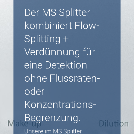
Der MS Splitter
kombiniert Flow-
Splitting +
Verdünnung für
eine Detektion
ohne Flussraten-
oder
Konzentrations-
Begrenzung.
Unsere im MS Splitter