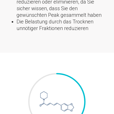
reduzieren oder eliminieren, da Sie
sicher wissen, dass Sie den
gewünschten Peak gesammelt haben
Die Belastung durch das Trocknen
unnötiger Fraktionen reduzieren