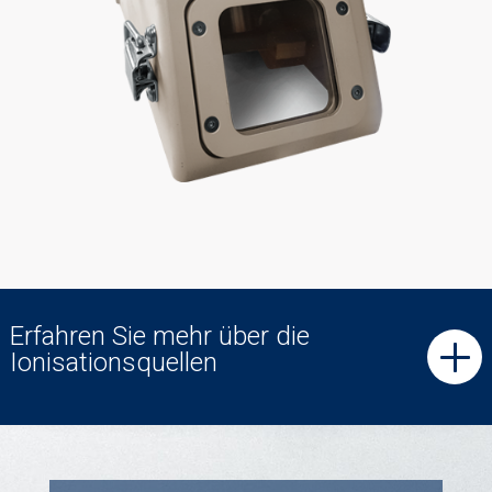
Erfahren Sie mehr über die
Ionisationsquellen