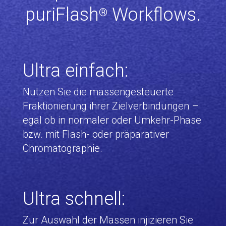
puriFlash
Workflows.
®
Ultra einfach:
Nutzen Sie die massengesteuerte
Fraktionierung ihrer Zielverbindungen –
egal ob in normaler oder Umkehr-Phase
bzw. mit Flash- oder präparativer
Chromatographie.
Ultra schnell:
Zur Auswahl der Massen injizieren Sie