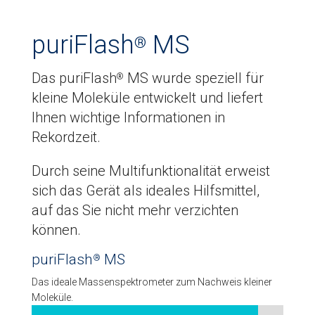
puriFlash
MS
®
Das puriFlash
MS wurde speziell für
®
kleine Moleküle entwickelt und liefert
Ihnen wichtige Informationen in
Rekordzeit.
Durch seine Multifunktionalität erweist
sich das Gerät als ideales Hilfsmittel,
auf das Sie nicht mehr verzichten
können.
puriFlash
MS
®
Das ideale Massenspektrometer zum Nachweis kleiner
Moleküle.