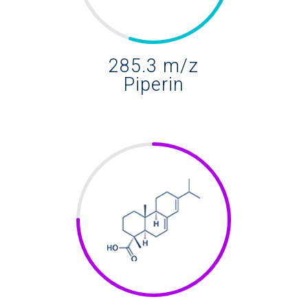
285.3 m/z
Piperin