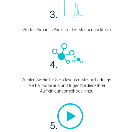
Werfen Sie einen Blick auf das Massenspektrum.
Wählen Sie die für Sie relevanten Masse-Ladungs-
Verhältnisse aus und fügen Sie diese Ihrer
Aufreinigungsmethode hinzu.