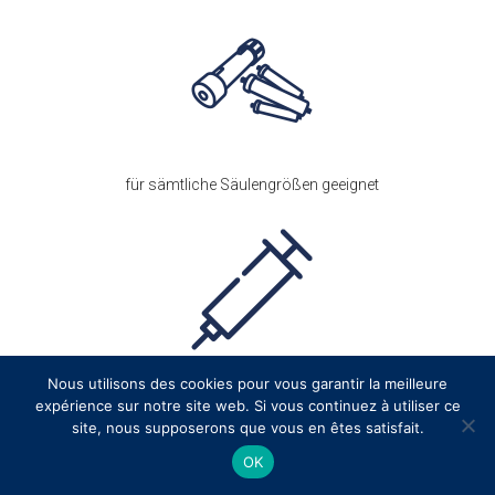
für sämtliche Säulengrößen geeignet
Nous utilisons des cookies pour vous garantir la meilleure
direkte Probenahme für die MS-Detektion
expérience sur notre site web. Si vous continuez à utiliser ce
site, nous supposerons que vous en êtes satisfait.
OK