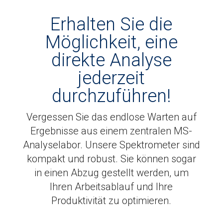
Erhalten Sie die
Möglichkeit, eine
direkte Analyse
jederzeit
durchzuführen!
Vergessen Sie das endlose Warten auf
Ergebnisse aus einem zentralen MS-
Analyselabor. Unsere Spektrometer sind
kompakt und robust. Sie können sogar
in einen Abzug gestellt werden, um
Ihren Arbeitsablauf und Ihre
Produktivität zu optimieren.