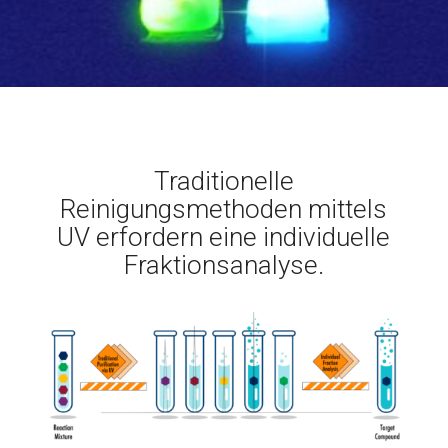
Traditionelle
Reinigungsmethoden mittels
UV erfordern eine individuelle
Fraktionsanalyse.