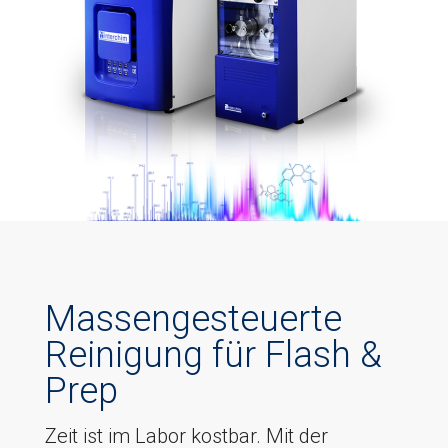
Massengesteuerte
Reinigung für Flash &
Prep
Zeit ist im Labor kostbar. Mit der