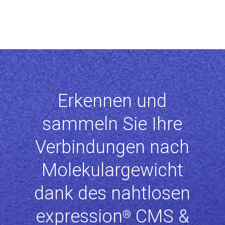
Erkennen und
sammeln Sie Ihre
Verbindungen nach
Molekulargewicht
dank des nahtlosen
expression
CMS &
®