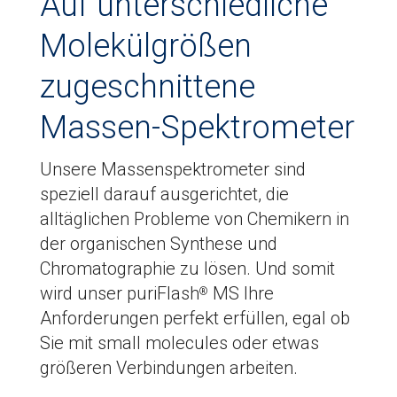
Auf unterschiedliche
Molekülgrößen
zugeschnittene
Massen-Spektrometer
Unsere Massenspektrometer sind
speziell darauf ausgerichtet, die
alltäglichen Probleme von Chemikern in
der organischen Synthese und
Chromatographie zu lösen. Und somit
wird unser puriFlash
MS Ihre
®
Anforderungen perfekt erfüllen, egal ob
Sie mit small molecules oder etwas
größeren Verbindungen arbeiten.