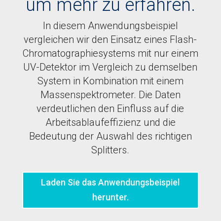
um mehr zu erfahren.
In diesem Anwendungsbeispiel
vergleichen wir den Einsatz eines Flash-
Chromatographiesystems mit nur einem
UV-Detektor im Vergleich zu demselben
System in Kombination mit einem
Massenspektrometer. Die Daten
verdeutlichen den Einfluss auf die
Arbeitsablaufeffizienz und die
Bedeutung der Auswahl des richtigen
Splitters.
Laden Sie das Anwendungsbeispiel
herunter.