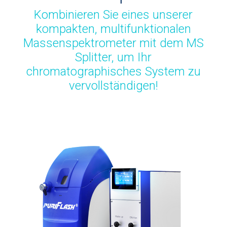
Kombinieren Sie eines unserer
kompakten, multifunktionalen
Massenspektrometer mit dem MS
Splitter, um Ihr
chromatographisches System zu
vervollständigen!