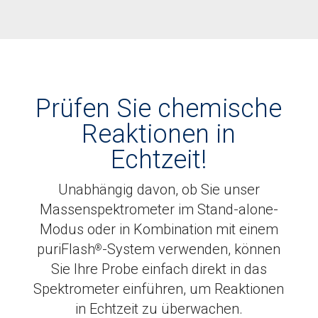
Prüfen Sie chemische
Reaktionen in
Echtzeit!
Unabhängig davon, ob Sie unser
Massenspektrometer im Stand-alone-
Modus oder in Kombination mit einem
puriFlash
-System verwenden, können
®
Sie Ihre Probe einfach direkt in das
Spektrometer einführen, um Reaktionen
in Echtzeit zu überwachen.