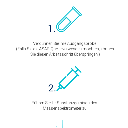
Verdünnen Sie Ihre Ausgangsprobe.
(Falls Sie die ASAP-Quelle verwenden möchten, können
Sie diesen Arbeitsschritt überspringen.)
Führen Sie Ihr Substanzgemisch dem
Massenspektrometer zu.